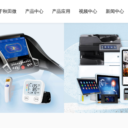
于秋田微
产品中心
产品应用
视频中心
新闻中心