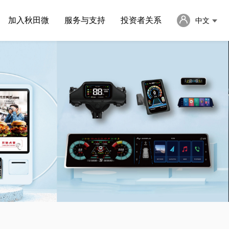
加入秋田微
服务与支持
投资者关系
中文
English
日本語