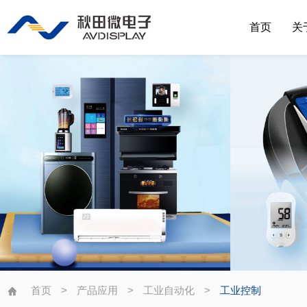
首页
关
首页
>
产品应用
>
工业自动化
>
工业控制