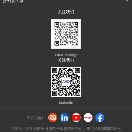
投资者关系
关注我们
smart-energy
关注我们
Linkedln
关注我们：
©2013-2018 深圳秋田微电子股份有限公司，
粤ICP备09009136号