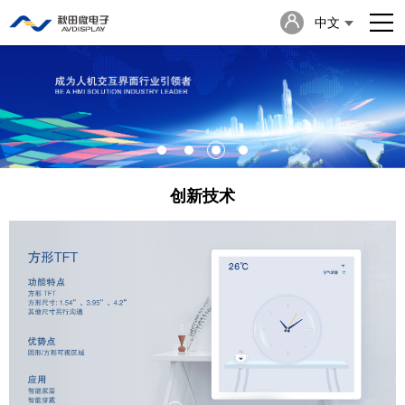
中文
English
日本語
创新技术