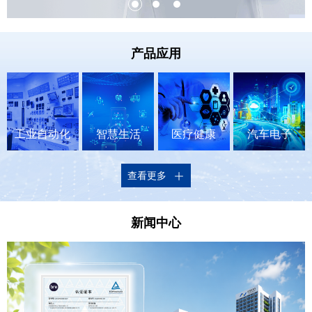
产品应用
工业自动化
智慧生活
医疗健康
汽车电子
查看更多
新闻中心