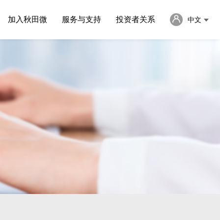
加入秋田微
服务与支持
投资者关系
中文
English
日本語