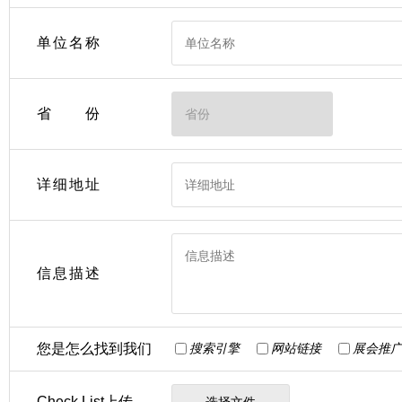
单位名称
省份
详细地址
信息描述
您是怎么找到我们
搜索引擎
网站链接
展会推
Check List上传