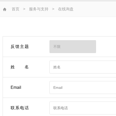
首页
>
服务与支持
>
在线询盘
反馈主题
姓名
Email
联系电话