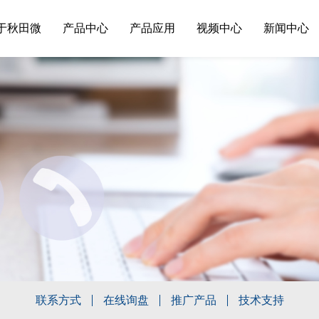
于秋田微
产品中心
产品应用
视频中心
新闻中心
联系方式
在线询盘
推广产品
技术支持